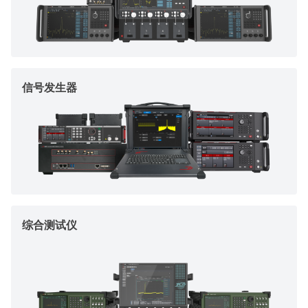
信号发生器
综合测试仪