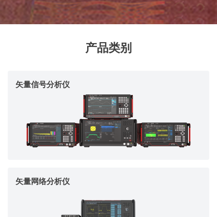
产品类别
矢量信号分析仪
矢量网络分析仪