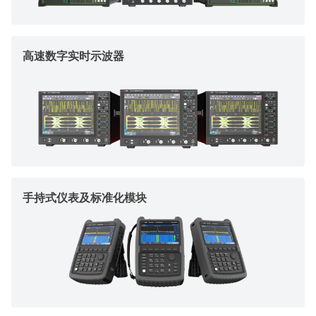
高速数字实时示波器
手持式仪表及标准化模块