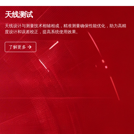
天线测试
天线设计与测量技术相辅相成，精准测量确保性能优化，助力高精
度设计和误差校正，提高系统使用效果。
了解更多